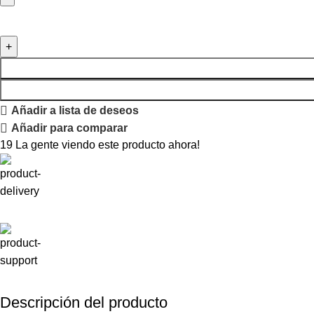
Añadir a lista de deseos
Añadir para comparar
19
La gente viendo este producto ahora!
Descripción del producto