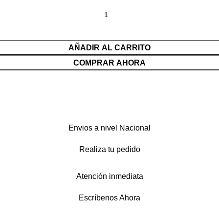
AÑADIR AL CARRITO
COMPRAR AHORA
Envios a nivel Nacional
Realiza tu pedido
Atención inmediata
Escríbenos Ahora