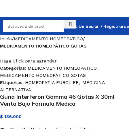
Inicio De Sesión / Registrarse
Inicio
MEDICAMENTO HOMEOPATICO
MEDICAMENTO HOMEOPÁTICO GOTAS
Haga Click para agrandar
Categorías:
MEDICAMENTO HOMEOPATICO
,
MEDICAMENTO HOMEOPÁTICO GOTAS
Etiquetas:
HOMEOPATIA EUROLIFE
,
MEDICINA
ALTERNATIVA
Guna Interferon Gamma 46 Gotas X 30ml –
Venta Bajo Formula Medica
$
136.000