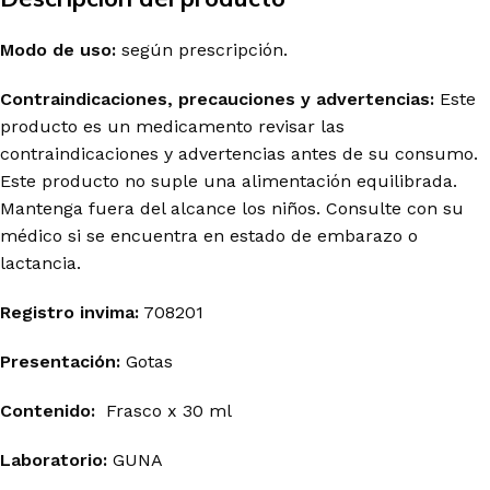
Modo de uso:
según prescripción.
Contraindicaciones, precauciones y advertencias:
Este
producto es un medicamento revisar las
contraindicaciones y advertencias antes de su consumo.
Este producto no suple una alimentación equilibrada.
Mantenga fuera del alcance los niños. Consulte con su
médico si se encuentra en estado de embarazo o
lactancia.
Registro invima
:
708201
Presentación:
Gotas
Contenido:
Frasco x 30 ml
Laboratorio:
GUNA