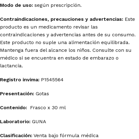
Modo de uso:
según prescripción.
Contraindicaciones, precauciones y advertencias:
Este
producto es un medicamento revisar las
contraindicaciones y advertencias antes de su consumo.
Este producto no suple una alimentación equilibrada.
Mantenga fuera del alcance los niños. Consulte con su
médico si se encuentra en estado de embarazo o
lactancia.
Registro invima
:
P1545564
Presentación:
Gotas
Contenido:
Frasco x 30 ml
Laboratorio:
GUNA
Clasificación:
Venta bajo fórmula médica