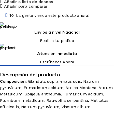
Añadir a lista de deseos
Añadir para comparar
10
La gente viendo este producto ahora!
Envios a nivel Nacional
Realiza tu pedido
Atención inmediata
Escríbenos Ahora
Descripción del producto
Composición:
Glándula suprarenalis suis, Natrum
pyruvicum, Fumaricum acidum, Arnica Montana, Aurum
Metallicum, Spigelia anthelmia, Fumaricum acidum,
Plumbum metallicum, Rauwolfia serpentina, Melilotus
officinalis, Natrum pyruvicum, Viscum album