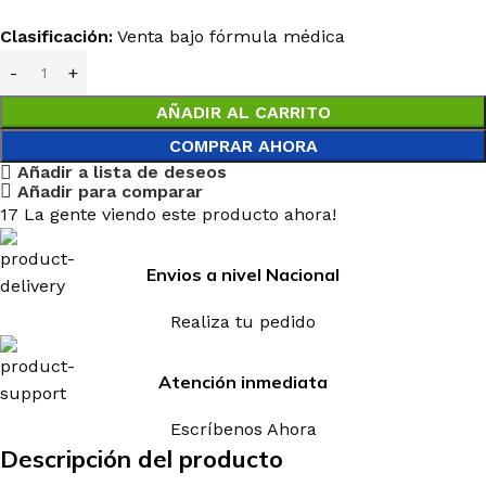
Clasificación:
Venta bajo fórmula médica
AÑADIR AL CARRITO
COMPRAR AHORA
Añadir a lista de deseos
Añadir para comparar
17
La gente viendo este producto ahora!
Envios a nivel Nacional
Realiza tu pedido
Atención inmediata
Escríbenos Ahora
Descripción del producto