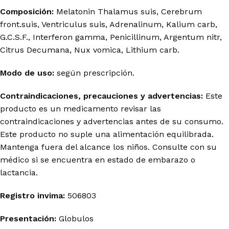
Composición:
Melatonin Thalamus suis, Cerebrum
front.suis, Ventriculus suis, Adrenalinum, Kalium carb,
G.C.S.F., Interferon gamma, Penicillinum, Argentum nitr,
Citrus Decumana, Nux vomica, Lithium carb.
Modo de uso:
según prescripción.
Contraindicaciones, precauciones y advertencias:
Este
producto es un medicamento revisar las
contraindicaciones y advertencias antes de su consumo.
Este producto no suple una alimentación equilibrada.
Mantenga fuera del alcance los niños. Consulte con su
médico si se encuentra en estado de embarazo o
lactancia.
Registro invima
:
506803
Presentación:
Globulos