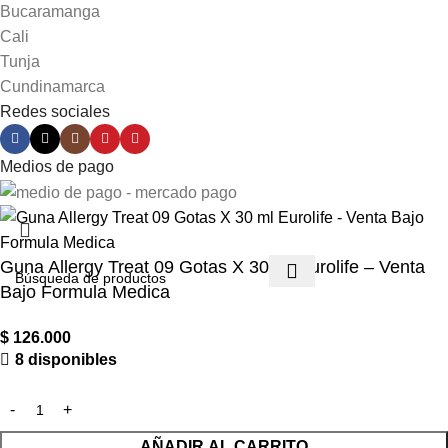
Bucaramanga
Cali
Tunja
Cundinamarca
Redes sociales
Medios de pago
Guna Allergy Treat 09 Gotas X 30 ml Eurolife – Venta
Bajo Formula Medica
$
126.000
8 disponibles
AÑADIR AL CARRITO