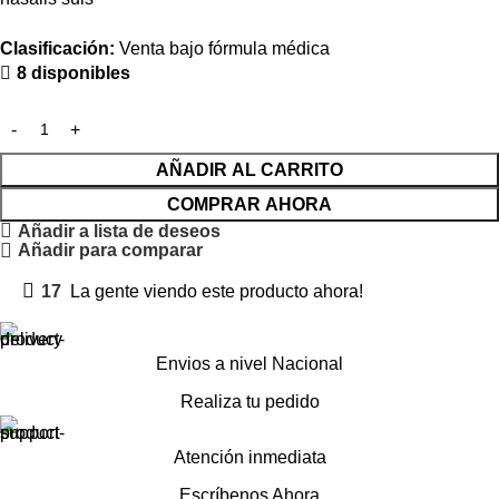
Clasificación:
Venta bajo fórmula médica
8 disponibles
AÑADIR AL CARRITO
COMPRAR AHORA
Añadir a lista de deseos
Añadir para comparar
17
La gente viendo este producto ahora!
Envios a nivel Nacional
Realiza tu pedido
Atención inmediata
Escríbenos Ahora