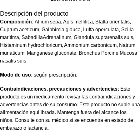
Descripción del producto
Composición:
Allium sepa, Apis mellifica, Blatta orientalis,
Cuprum aceticum, Galphimia glauca, Luffa operculata, Scilla
maritima, SabadillaAdrenalinum, Glandula suprarenalis suis,
Histaminum hydrochloricum, Ammonium carbonicum, Natrum
muriaticum, Manganese gluconate, Bronchus Porcine Mucosa
nasalis suis
Modo de uso:
según prescripción.
Contraindicaciones, precauciones y advertencias:
Este
producto es un medicamento revisar las contraindicaciones y
advertencias antes de su consumo. Este producto no suple una
alimentación equilibrada. Mantenga fuera del alcance los
niños. Consulte con su médico si se encuentra en estado de
embarazo o lactancia.