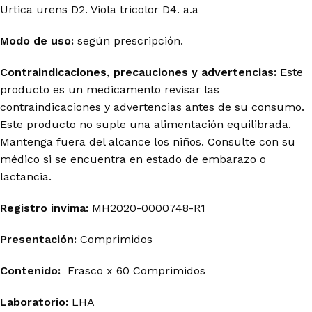
Urtica urens D2. Viola tricolor D4. a.a
Modo de uso:
según prescripción.
Contraindicaciones, precauciones y advertencias:
Este
producto es un medicamento revisar las
contraindicaciones y advertencias antes de su consumo.
Este producto no suple una alimentación equilibrada.
Mantenga fuera del alcance los niños. Consulte con su
médico si se encuentra en estado de embarazo o
lactancia.
Registro invima
:
MH2020-0000748-R1
Presentación:
Comprimidos
Contenido:
Frasco x 60 Comprimidos
Laboratorio:
LHA