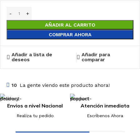
AÑADIR AL CARRITO
COMPRAR AHORA
Añadir a lista de
Añadir para
deseos
comparar
10
La gente viendo este producto ahora!
Envios a nivel Nacional
Atención inmediata
Realiza tu pedido
Escríbenos Ahora