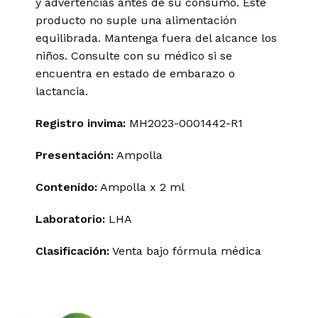
y advertencias antes de su consumo. Este
producto no suple una alimentación
equilibrada. Mantenga fuera del alcance los
niños. Consulte con su médico si se
encuentra en estado de embarazo o
lactancia.
Registro invima
:
MH2023-0001442-R1
Presentación:
Ampolla
Contenido:
Ampolla x 2 ml
Laboratorio:
LHA
Clasificación:
Venta bajo fórmula médica