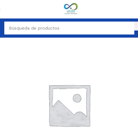
HOMEOPATICO
MEDICAMENTO HOMEOPATICO AMPOLLAS