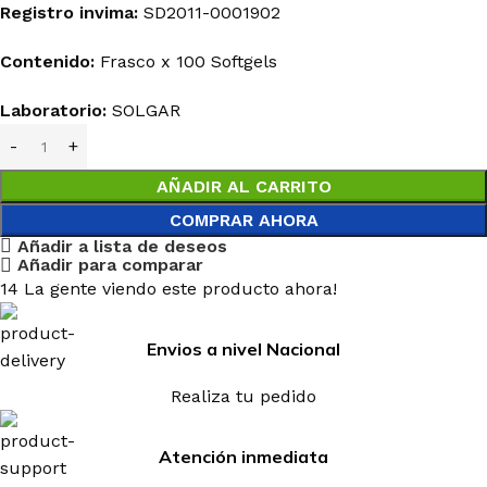
Registro invima
:
SD2011-0001902
Contenido:
Frasco x 100 Softgels
Laboratorio:
SOLGAR
AÑADIR AL CARRITO
COMPRAR AHORA
Añadir a lista de deseos
Añadir para comparar
14
La gente viendo este producto ahora!
Envios a nivel Nacional
Realiza tu pedido
Atención inmediata