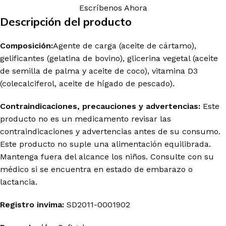
Escríbenos Ahora
Descripción del producto
Composición:
Agente de carga (aceite de cártamo),
gelificantes (gelatina de bovino), glicerina vegetal (aceite
de semilla de palma y aceite de coco), vitamina D3
(colecalciferol, aceite de hígado de pescado).
Contraindicaciones, precauciones y advertencias:
Este
producto no es un medicamento revisar las
contraindicaciones y advertencias antes de su consumo.
Este producto no suple una alimentación equilibrada.
Mantenga fuera del alcance los niños. Consulte con su
médico si se encuentra en estado de embarazo o
lactancia.
Registro invima
:
SD2011-0001902