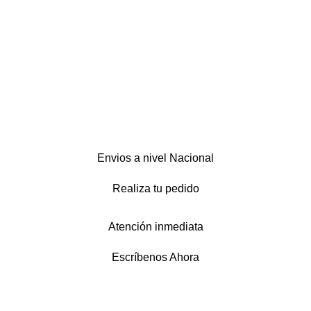
Envios a nivel Nacional
Realiza tu pedido
Atención inmediata
Escríbenos Ahora