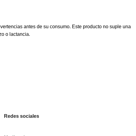
dvertencias antes de su consumo. Este producto no suple una
o o lactancia.
Redes sociales