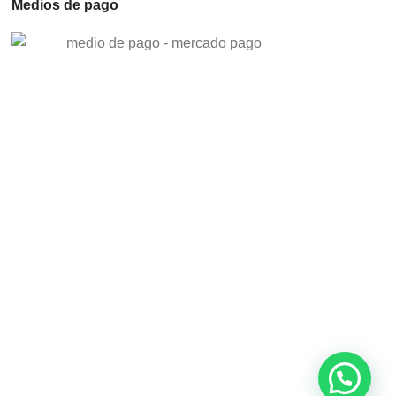
Medios de pago