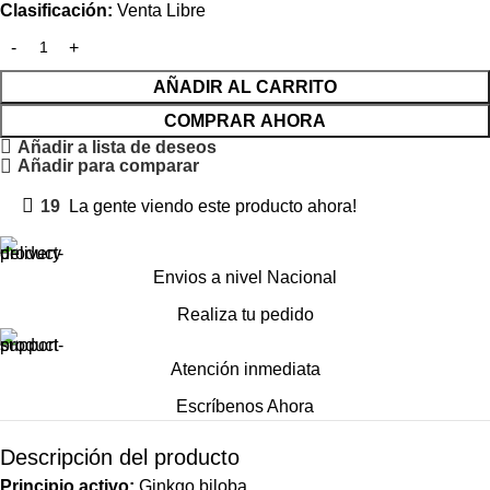
Clasificación:
Venta Libre
AÑADIR AL CARRITO
COMPRAR AHORA
Añadir a lista de deseos
Añadir para comparar
19
La gente viendo este producto ahora!
Envios a nivel Nacional
Realiza tu pedido
Atención inmediata
Escríbenos Ahora
Descripción del producto
Principio activo:
Ginkgo biloba