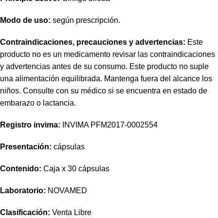
Modo de uso:
según prescripción.
Contraindicaciones, precauciones y advertencias:
Este
producto no es un medicamento revisar las contraindicaciones
y advertencias antes de su consumo. Este producto no suple
una alimentación equilibrada. Mantenga fuera del alcance los
niños. Consulte con su médico si se encuentra en estado de
embarazo o lactancia.
Registro invima
:
INVIMA PFM2017-0002554
Presentación:
cápsulas
Contenido:
Caja x 30 cápsulas
Laboratorio:
NOVAMED
Clasificación:
Venta Libre