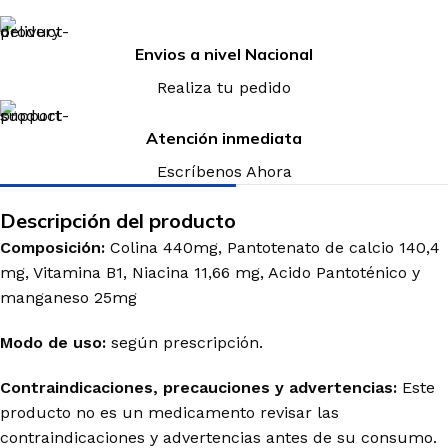
Envios a nivel Nacional
Realiza tu pedido
Atención inmediata
Escríbenos Ahora
Descripción del producto
Composición:
Colina
440mg
, Pantotenato de calcio 140,4
mg, Vitamina B1, Niacina 11,66 mg,
Acido
Pantoténico y
manganeso
25mg
Modo de uso:
según prescripción.
Contraindicaciones, precauciones y advertencias:
Este
producto no es un medicamento revisar las
contraindicaciones y advertencias antes de su consumo.