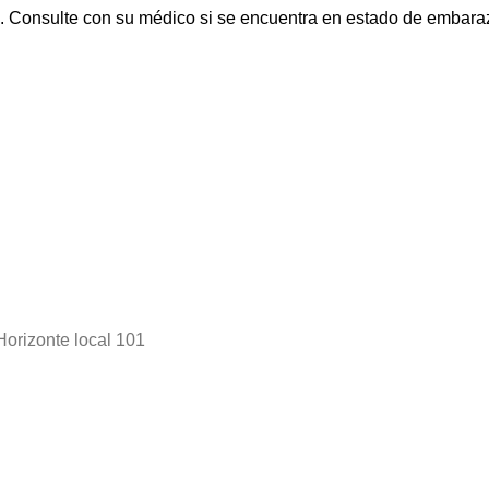
s. Consulte con su médico si se encuentra en estado de embaraz
Horizonte local 101