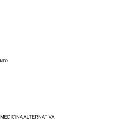
ENTO
MEDICINA ALTERNATIVA