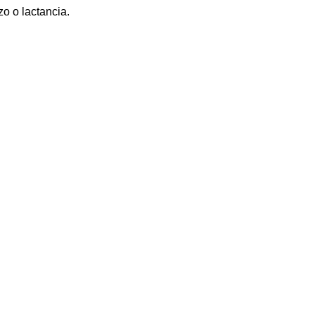
o o lactancia.