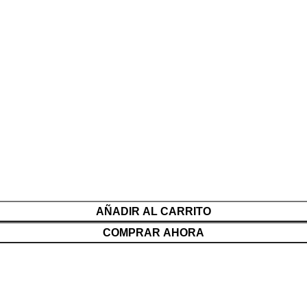
AÑADIR AL CARRITO
COMPRAR AHORA