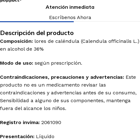
Atención inmediata
Escríbenos Ahora
Descripción del producto
Composición:
l
ores
de caléndula (
Calendula
officinalis
L.)
en alcohol de 36%
Modo de uso:
según prescripción.
Contraindicaciones, precauciones y advertencias:
Este
producto no es un medicamento revisar las
contraindicaciones y advertencias antes de su consumo,
Sensibilidad a alguno de sus componentes, mantenga
fuera del alcance los niños.
Registro
invima
:
2061090
Presentación:
Líquido