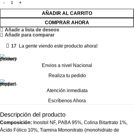
AÑADIR AL CARRITO
COMPRAR AHORA
Añadir a lista de deseos
Añadir para comparar
17
La gente viendo este producto ahora!
Envios a nivel Nacional
Realiza tu pedido
Atención inmediata
Escríbenos Ahora
Descripción del producto
Composición:
Inositol
NF
,
PABA
95%,
Colina
Bitartrato 1%,
Ácido Fólico 10%,
Tiamina
Mononitrato (
monohidrato
de