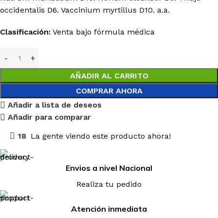
occidentalis
D6.
Vaccinium
myrtillus
D10. a.a.
Clasificación:
Venta bajo fórmula médica
AÑADIR AL CARRITO
COMPRAR AHORA
Añadir a lista de deseos
Añadir para comparar
18
La gente viendo este producto ahora!
Envios a nivel Nacional
Realiza tu pedido
Atención inmediata