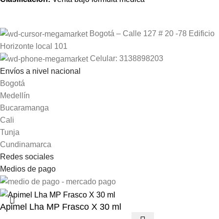
Bogotá – Calle 127 # 20 -78 Edificio
Horizonte local 101
Celular: 3138898203
Envíos a nivel nacional
Bogotá
Medellín
Bucaramanga
Cali
Tunja
Cundinamarca
Redes sociales
Medios de pago
Apimel Lha MP Frasco X 30 ml