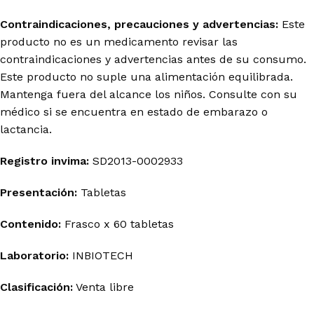
Contraindicaciones, precauciones y advertencias:
Este
producto no es un medicamento revisar las
contraindicaciones y advertencias antes de su consumo.
Este producto no suple una alimentación equilibrada.
Mantenga fuera del alcance los niños. Consulte con su
médico si se encuentra en estado de embarazo o
lactancia.
Registro
invima
:
SD2013-0002933
Presentación:
Tabletas
Contenido:
Frasco x 60 tabletas
Laboratorio:
INBIOTECH
Clasificación:
Venta libre