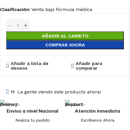
Clasificación:
Venta bajo fórmula médica
AÑADIR AL CARRITO
COMPRAR AHORA
Añadir a lista de
Añadir para
deseos
comparar
11
La gente viendo este producto ahora!
Envios a nivel Nacional
Atención inmediata
Realiza tu pedido
Escríbenos Ahora