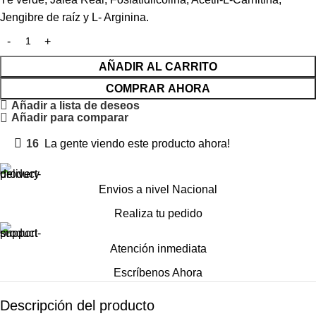
Jengibre de raíz y L- Arginina.
AÑADIR AL CARRITO
COMPRAR AHORA
Añadir a lista de deseos
Añadir para comparar
16
La gente viendo este producto ahora!
Envios a nivel Nacional
Realiza tu pedido
Atención inmediata
Escríbenos Ahora
Descripción del producto