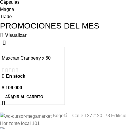
PROMOCIONES DEL MES
Visualizar
Maxcran Cranberry x 60
cápsulas Frasco
En stock
$
109.000
AÑADIR AL CARRITO
Bogotá – Calle 127 # 20 -78 Edificio
Horizonte local 101