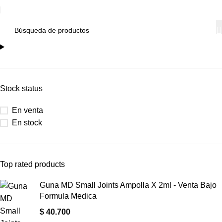
Stock status
En venta
En stock
Top rated products
Guna MD Small Joints Ampolla X 2ml - Venta Bajo
Formula Medica
$
40.700