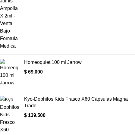
Homeoquiet 100 ml Jarrow
$
69.000
Kyo-Dophilos Kids Frasco X60 Cápsulas Magna
Trade
$
139.500