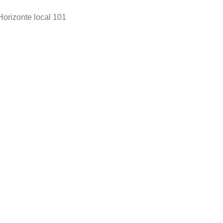
Horizonte local 101