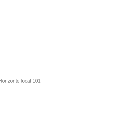
Horizonte local 101