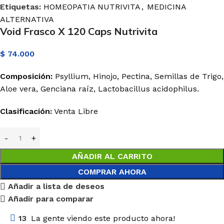
Etiquetas:
HOMEOPATIA NUTRIVITA
,
MEDICINA
ALTERNATIVA
Void Frasco X 120 Caps Nutrivita
$
74.000
Composición:
Psyllium, Hinojo, Pectina, Semillas de Trigo,
Aloe vera, Genciana raíz, Lactobacillus acidophilus.
Clasificación:
Venta Libre
AÑADIR AL CARRITO
COMPRAR AHORA
Añadir a lista de deseos
Añadir para comparar
13
La gente viendo este producto ahora!