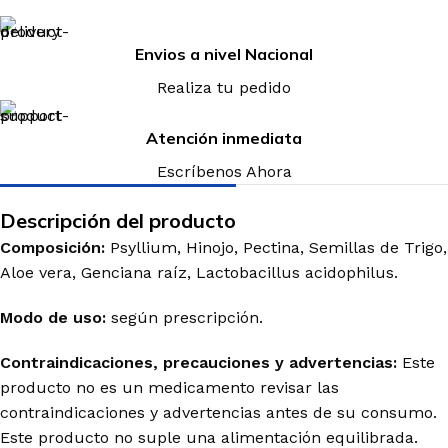
Envios a nivel Nacional
Realiza tu pedido
Atención inmediata
Escríbenos Ahora
Descripción del producto
Composición:
Psyllium, Hinojo, Pectina, Semillas de Trigo,
Aloe vera, Genciana raíz, Lactobacillus acidophilus.
Modo de uso:
según prescripción.
Contraindicaciones, precauciones y advertencias:
Este
producto no es un medicamento revisar las
contraindicaciones y advertencias antes de su consumo.
Este producto no suple una alimentación equilibrada.