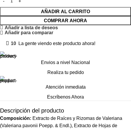
AÑADIR AL CARRITO
COMPRAR AHORA
Añadir a lista de deseos
Añadir para comparar
10
La gente viendo este producto ahora!
Envios a nivel Nacional
Realiza tu pedido
Atención inmediata
Escríbenos Ahora
Descripción del producto
Composición:
Extracto de Raíces y Rizomas de Valeriana
(Valeriana pavonii Poepp. & Endl.), Extracto de Hojas de