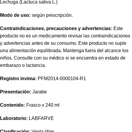
Lechuga (Lactuca sativa L.)
Modo de uso:
según prescripción.
Contraindicaciones, precauciones y advertencias:
Este
producto no es un medicamento revisar las contraindicaciones
y advertencias antes de su consumo. Este producto no suple
una alimentación equilibrada. Mantenga fuera del alcance los
niños. Consulte con su médico si se encuentra en estado de
embarazo o lactancia.
Registro invima
:
PFM2014-0000104-R1
Presentación:
Jarabe
Contenido:
Frasco x 240 ml
Laboratorio:
LABFARVE
Clasificación:
Venta libre