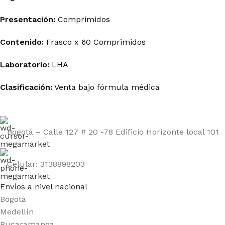
Presentación:
Comprimidos
Contenido:
Frasco x 60 Comprimidos
Laboratorio:
LHA
Clasificación:
Venta bajo fórmula médica
Bogotá – Calle 127 # 20 -78 Edificio Horizonte local 101
Celular: 3138898203
Envíos a nivel nacional
Bogotá
Medellín
Bucaramanga