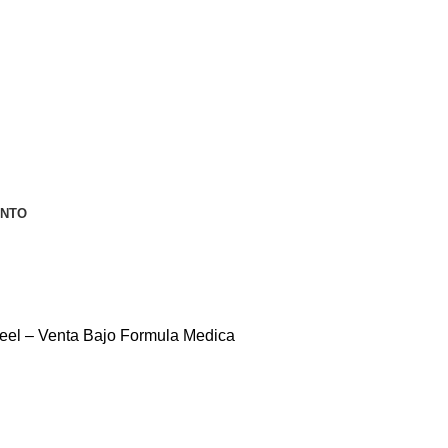
ENTO
Heel – Venta Bajo Formula Medica