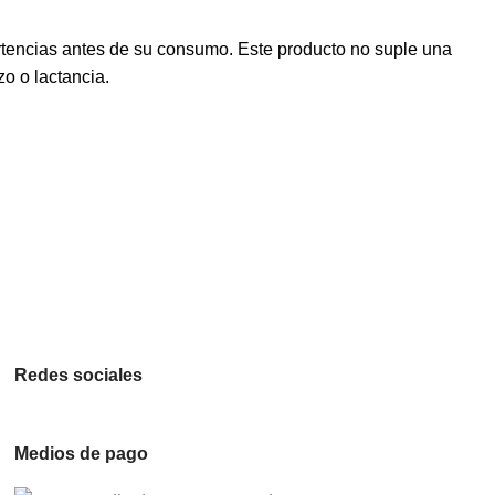
rtencias antes de su consumo. Este producto no suple una
o o lactancia.
Redes sociales
Medios de pago