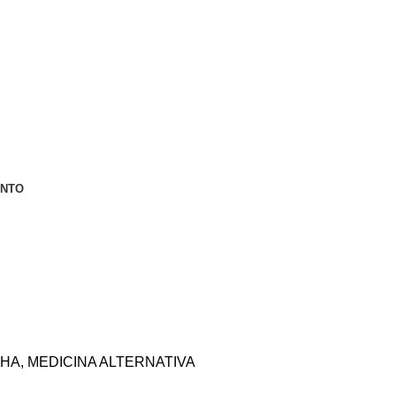
ENTO
LHA
,
MEDICINA ALTERNATIVA