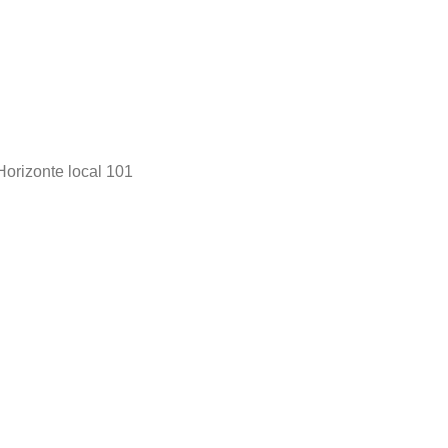
Horizonte local 101