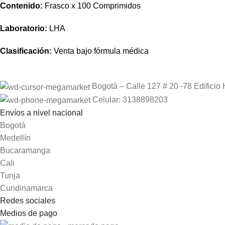
Contenido:
Frasco x 100 Comprimidos
Laboratorio:
LHA
Clasificación:
Venta bajo fórmula médica
Bogotá – Calle 127 # 20 -78 Edificio 
Celular: 3138898203
Envíos a nivel nacional
Bogotá
Medellín
Bucaramanga
Cali
Tunja
Cundinamarca
Redes sociales
Medios de pago