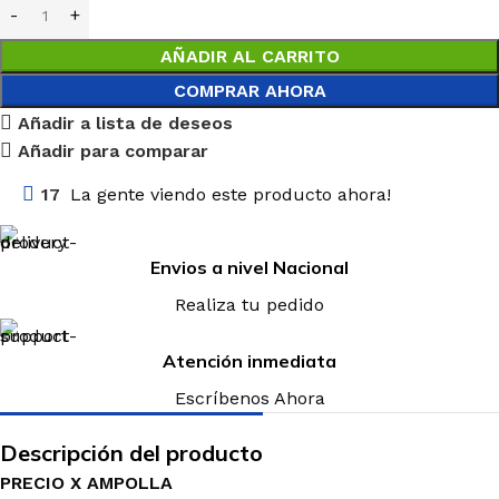
AÑADIR AL CARRITO
COMPRAR AHORA
Añadir a lista de deseos
Añadir para comparar
17
La gente viendo este producto ahora!
Envios a nivel Nacional
Realiza tu pedido
Atención inmediata
Escríbenos Ahora
Descripción del producto
PRECIO X AMPOLLA