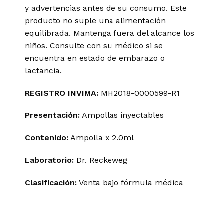
y advertencias antes de su consumo. Este
producto no suple una alimentación
equilibrada. Mantenga fuera del alcance los
niños. Consulte con su médico si se
encuentra en estado de embarazo o
lactancia.
REGISTRO INVIMA:
MH2018-0000599-R1
Presentación:
Ampollas inyectables
Contenido:
Ampolla x 2.0ml
Laboratorio:
Dr. Reckeweg
Clasificación:
Venta bajo fórmula médica