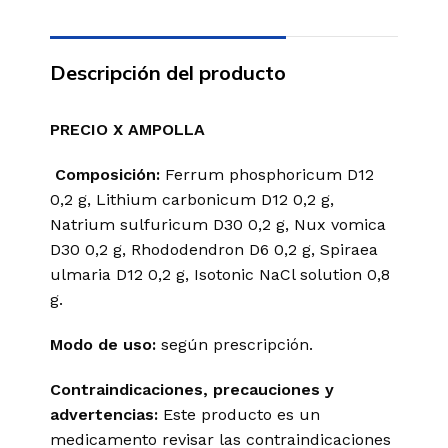
Descripción del producto
PRECIO X AMPOLLA
Composición:
Ferrum phosphoricum D12
0,2 g, Lithium carbonicum D12 0,2 g,
Natrium sulfuricum D30 0,2 g, Nux vomica
D30 0,2 g, Rhododendron D6 0,2 g, Spiraea
ulmaria D12 0,2 g, Isotonic NaCl solution 0,8
g.
Modo de uso:
según prescripción.
Contraindicaciones, precauciones y
advertencias:
Este producto es un
medicamento revisar las contraindicaciones