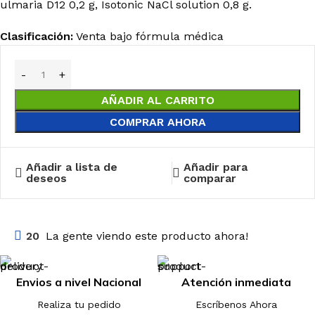
ulmaria D12 0,2 g, Isotonic NaCl solution 0,8 g.
Clasificación:
Venta bajo fórmula médica
AÑADIR AL CARRITO
COMPRAR AHORA
Añadir a lista de
Añadir para
deseos
comparar
20
La gente viendo este producto ahora!
Envios a nivel Nacional
Atención inmediata
Realiza tu pedido
Escríbenos Ahora