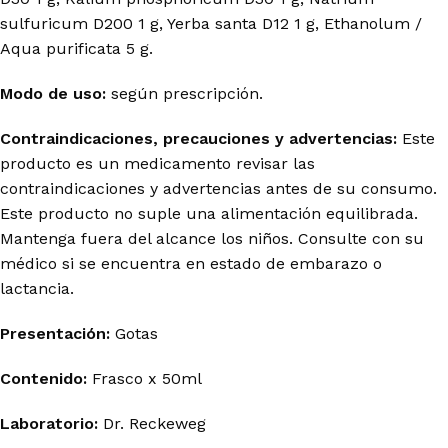
sulfuricum D200 1 g, Yerba santa D12 1 g, Ethanolum /
Aqua purificata 5 g.
Modo de uso:
según prescripción.
Contraindicaciones, precauciones y advertencias:
Este
producto es un medicamento revisar las
contraindicaciones y advertencias antes de su consumo.
Este producto no suple una alimentación equilibrada.
Mantenga fuera del alcance los niños. Consulte con su
médico si se encuentra en estado de embarazo o
lactancia.
Presentación:
Gotas
Contenido:
Frasco x 50ml
Laboratorio:
Dr. Reckeweg