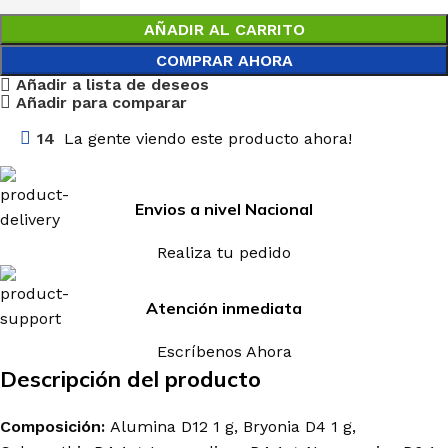
AÑADIR AL CARRITO
COMPRAR AHORA
Añadir a lista de deseos
Añadir para comparar
14
La gente viendo este producto ahora!
Envios a nivel Nacional
Realiza tu pedido
Atención inmediata
Escríbenos Ahora
Descripción del producto
Composición:
Alumina D12 1 g, Bryonia D4 1 g,