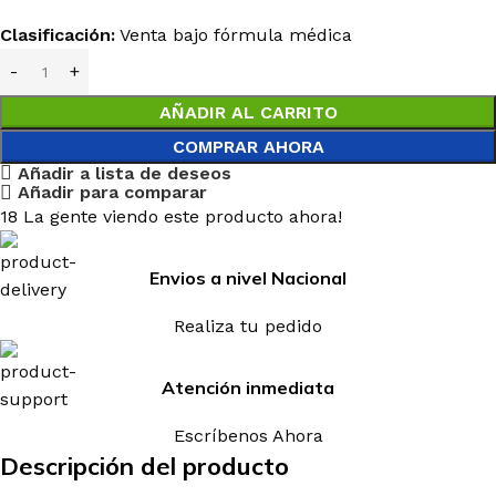
Clasificación:
Venta bajo fórmula médica
AÑADIR AL CARRITO
COMPRAR AHORA
Añadir a lista de deseos
Añadir para comparar
18
La gente viendo este producto ahora!
Envios a nivel Nacional
Realiza tu pedido
Atención inmediata
Escríbenos Ahora
Descripción del producto