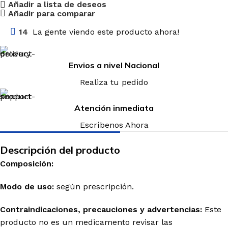
Añadir a lista de deseos
Añadir para comparar
14
La gente viendo este producto ahora!
Envios a nivel Nacional
Realiza tu pedido
Atención inmediata
Escríbenos Ahora
Descripción del producto
Composición:
Modo de uso:
según prescripción.
Contraindicaciones, precauciones y advertencias:
Este
producto no es un medicamento revisar las