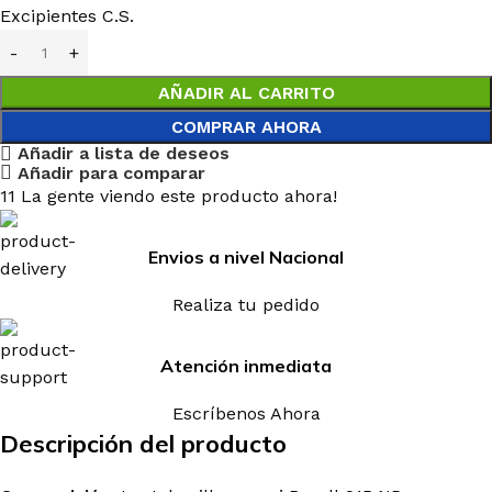
Excipientes C.S.
AÑADIR AL CARRITO
COMPRAR AHORA
Añadir a lista de deseos
Añadir para comparar
11
La gente viendo este producto ahora!
Envios a nivel Nacional
Realiza tu pedido
Atención inmediata
Escríbenos Ahora
Descripción del producto