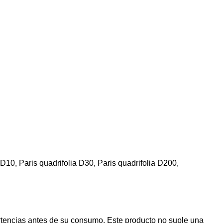
D10, Paris quadrifolia D30, Paris quadrifolia D200,
rtencias antes de su consumo. Este producto no suple una