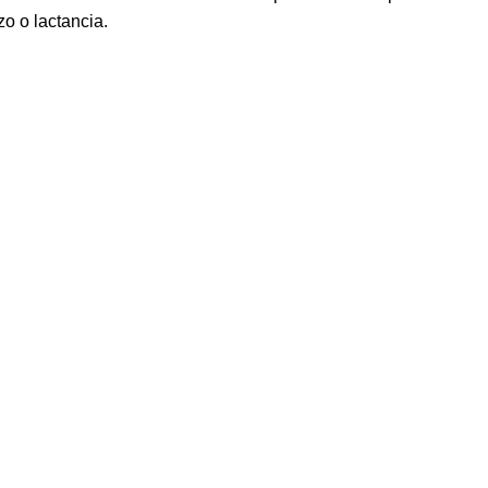
o o lactancia.