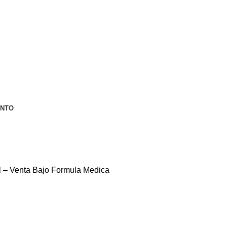
ENTO
 – Venta Bajo Formula Medica