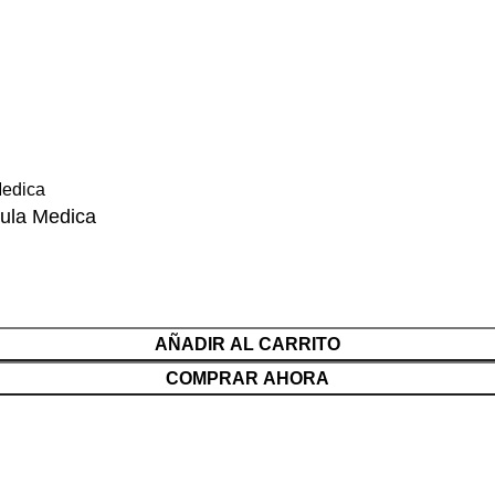
ula Medica
AÑADIR AL CARRITO
COMPRAR AHORA