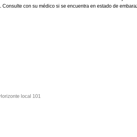
s. Consulte con su médico si se encuentra en estado de embaraz
Horizonte local 101