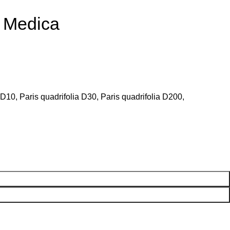
 Medica
D10, Paris quadrifolia D30, Paris quadrifolia D200,