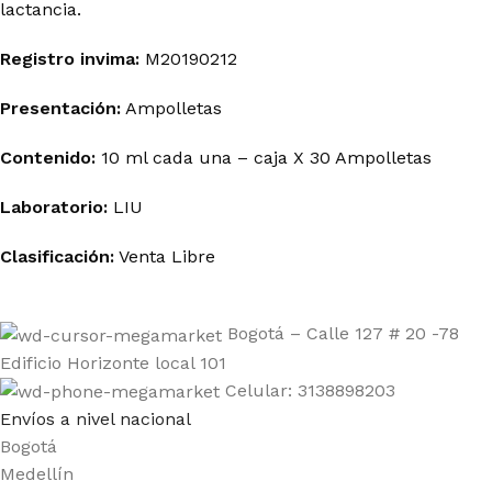
lactancia.
Registro invima
:
M20190212
Presentación:
Ampolletas
Contenido:
10 ml cada una – caja
X 30 Ampolletas
Laboratorio:
LIU
Clasificación:
Venta Libre
Bogotá – Calle 127 # 20 -78
Edificio Horizonte local 101
Celular: 3138898203
Envíos a nivel nacional
Bogotá
Medellín