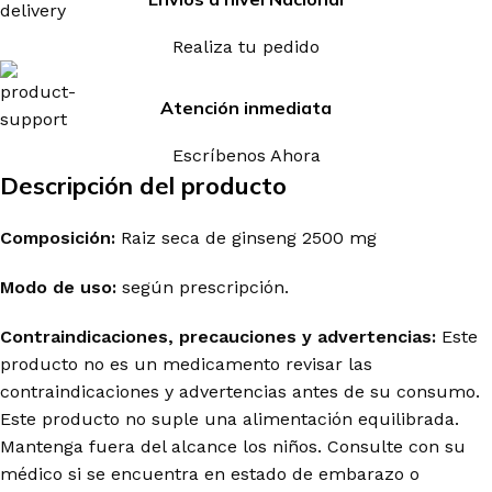
Realiza tu pedido
Atención inmediata
Escríbenos Ahora
Descripción del producto
Composición:
Raiz seca de ginseng 2500 mg
Modo de uso:
según prescripción.
Contraindicaciones, precauciones y advertencias:
Este
producto no es un medicamento revisar las
contraindicaciones y advertencias antes de su consumo.
Este producto no suple una alimentación equilibrada.
Mantenga fuera del alcance los niños. Consulte con su
médico si se encuentra en estado de embarazo o