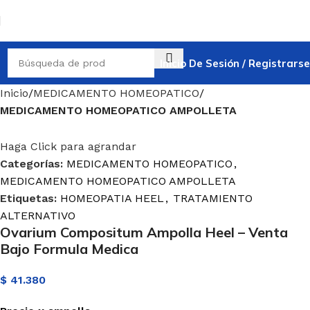
Inicio De Sesión / Registrarse
Inicio
MEDICAMENTO HOMEOPATICO
MEDICAMENTO HOMEOPATICO AMPOLLETA
Haga Click para agrandar
Categorías:
MEDICAMENTO HOMEOPATICO
,
MEDICAMENTO HOMEOPATICO AMPOLLETA
Etiquetas:
HOMEOPATIA HEEL
,
TRATAMIENTO
ALTERNATIVO
Ovarium Compositum Ampolla Heel – Venta
Bajo Formula Medica
$
41.380