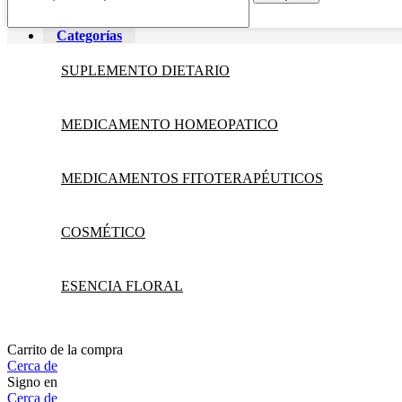
Categorías
SUPLEMENTO DIETARIO
MEDICAMENTO HOMEOPATICO
MEDICAMENTOS FITOTERAPÉUTICOS
COSMÉTICO
ESENCIA FLORAL
Carrito de la compra
Cerca de
Signo en
Cerca de