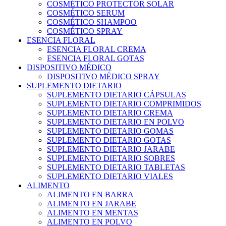
COSMÉTICO PROTECTOR SOLAR
COSMÉTICO SERUM
COSMÉTICO SHAMPOO
COSMÉTICO SPRAY
ESENCIA FLORAL
ESENCIA FLORAL CREMA
ESENCIA FLORAL GOTAS
DISPOSITIVO MÉDICO
DISPOSITIVO MÉDICO SPRAY
SUPLEMENTO DIETARIO
SUPLEMENTO DIETARIO CÁPSULAS
SUPLEMENTO DIETARIO COMPRIMIDOS
SUPLEMENTO DIETARIO CREMA
SUPLEMENTO DIETARIO EN POLVO
SUPLEMENTO DIETARIO GOMAS
SUPLEMENTO DIETARIO GOTAS
SUPLEMENTO DIETARIO JARABE
SUPLEMENTO DIETARIO SOBRES
SUPLEMENTO DIETARIO TABLETAS
SUPLEMENTO DIETARIO VIALES
ALIMENTO
ALIMENTO EN BARRA
ALIMENTO EN JARABE
ALIMENTO EN MENTAS
ALIMENTO EN POLVO