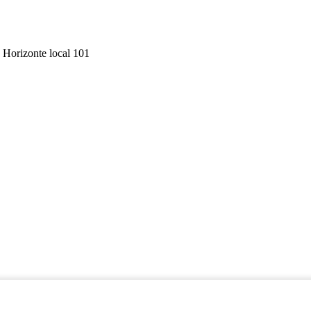
 Horizonte local 101