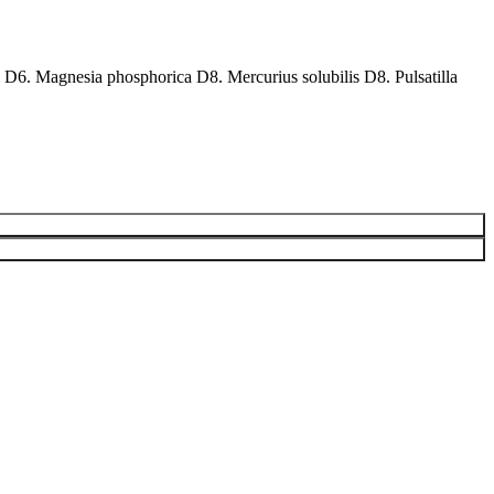
6. Magnesia phosphorica D8. Mercurius solubilis D8. Pulsatilla