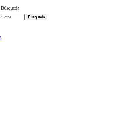
Búsqueda
Búsqueda
S