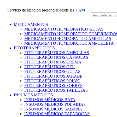
Servicio de atención presencial desde las
7 AM
MEDICAMENTOS
MEDICAMENTO HOMEOPÁTICO GOTAS
MEDICAMENTO HOMEOPATICO COMPRIMIDO
MEDICAMENTO HOMEOPATICO AMPOLLAS
MEDICAMENTO HOMEOPATICO AMPOLLETA
FITOTERAPÉUTICOS
FITOTERAPÉUTICOS AMPOLLAS
FITOTERAPÉUTICOS CÁPSULAS
FITOTERAPÉUTICOS CREMA
FITOTERAPÉUTICOS GEL
FITOTERAPÉUTICOS GOTAS
FITOTERAPÉUTICOS JARABE
FITOTERAPÉUTICOS POLVO
FITOTERAPÉUTICOS SOBRES
FITOTERAPÉUTICOS TABLETAS
INSUMOS MÉDICOS
INSUMOS MÉDICOS BATA
INSUMOS MÉDICOS POLAINAS
INSUMOS MÉDICOS SABANA
INSUMOS MÉDICOS TAPABOCAS