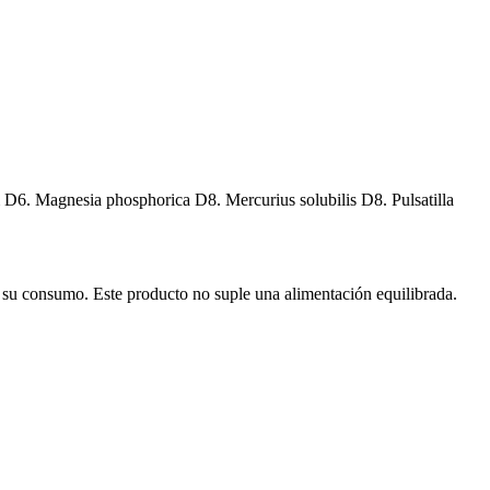
6. Magnesia phosphorica D8. Mercurius solubilis D8. Pulsatilla
 su consumo. Este producto no suple una alimentación equilibrada.