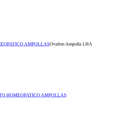
EOPATICO AMPOLLAS
Ovafem Ampolla LHA
TO HOMEOPATICO AMPOLLAS