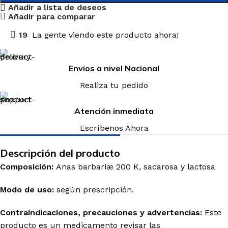
Añadir a lista de deseos
Añadir para comparar
19
La gente viendo este producto ahora!
Envios a nivel Nacional
Realiza tu pedido
Atención inmediata
Escríbenos Ahora
Descripción del producto
Composición:
Anas barbariæ 200 K, sacarosa y lactosa
Modo de uso:
según prescripción.
Contraindicaciones, precauciones y advertencias:
Este
producto es un medicamento revisar las