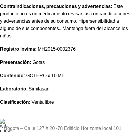
Contraindicaciones, precauciones y advertencias:
Este
producto no es un medicamento revisar las contraindicaciones
y advertencias antes de su consumo. Hipersensibilidad a
alguno de sus componentes.. Mantenga fuera del alcance los
niños.
Registro
invima
:
MH2015-0002376
Presentación:
Gotas
Contenido:
GOTERO x 10 ML
Laboratorio
: Similasan
Clasificación:
Venta libre
Bogotá – Calle 127 # 20 -78 Edificio Horizonte local 101