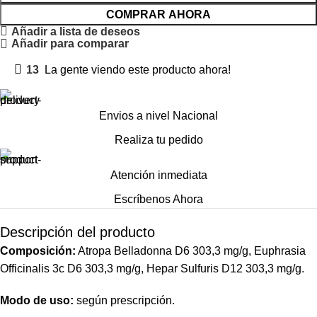
COMPRAR AHORA
Añadir a lista de deseos
Añadir para comparar
13
La gente viendo este producto ahora!
Envios a nivel Nacional
Realiza tu pedido
Atención inmediata
Escríbenos Ahora
Descripción del producto
Composición:
Atropa Belladonna D6 303,3 mg/g, Euphrasia
Officinalis 3c D6 303,3 mg/g, Hepar Sulfuris D12 303,3 mg/g.
Modo de uso:
según prescripción.