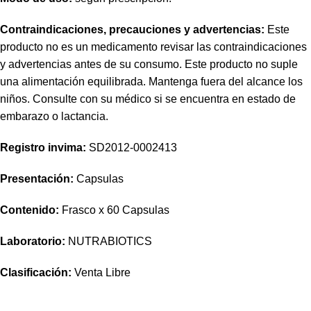
Contraindicaciones, precauciones y advertencias:
Este
producto no es un medicamento revisar las contraindicaciones
y advertencias antes de su consumo. Este producto no suple
una alimentación equilibrada. Mantenga fuera del alcance los
niños. Consulte con su médico si se encuentra en estado de
embarazo o lactancia.
Registro invima
:
SD2012-0002413
Presentación:
Capsulas
Contenido:
Frasco x 60 Capsulas
Laboratorio:
NUTRABIOTICS
Clasificación:
Venta Libre