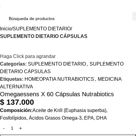
Inicio
SUPLEMENTO DIETARIO
SUPLEMENTO DIETARIO CÁPSULAS
Haga Click para agrandar
Categorías:
SUPLEMENTO DIETARIO
,
SUPLEMENTO
DIETARIO CÁPSULAS
Etiquetas:
HOMEOPATIA NUTRABIOTICS
,
MEDICINA
ALTERNATIVA
Omegaessens X 60 Cápsulas Nutrabiotics
$
137.000
Composición:
Aceite de Krill (Euphasia superba),
Fosfolípidos, Ácidos Grasos Omega-3, EPA, DHA