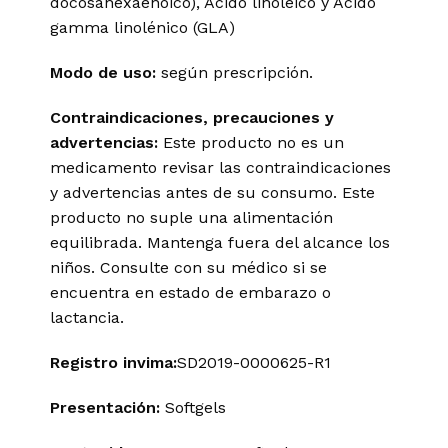
docosahexaenoico), Ácido linoleico y Ácido
gamma linolénico (GLA)
Modo de uso:
según prescripción.
Contraindicaciones, precauciones y
advertencias:
Este producto no es un
medicamento revisar las contraindicaciones
y advertencias antes de su consumo. Este
producto no suple una alimentación
equilibrada. Mantenga fuera del alcance los
niños. Consulte con su médico si se
encuentra en estado de embarazo o
lactancia.
Registro invima
:
SD2019-0000625-R1
Presentación:
Softgels