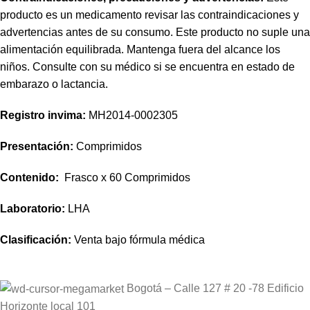
producto es un medicamento revisar las contraindicaciones y
advertencias antes de su consumo. Este producto no suple una
alimentación equilibrada. Mantenga fuera del alcance los
niños. Consulte con su médico si se encuentra en estado de
embarazo o lactancia.
Registro invima
:
MH2014-0002305
Presentación:
Comprimidos
Contenido:
Frasco x 60 Comprimidos
Laboratorio:
LHA
Clasificación:
Venta bajo fórmula médica
Bogotá – Calle 127 # 20 -78 Edificio
Horizonte local 101