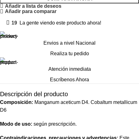
Añadir a lista de deseos
Añadir para comparar
19
La gente viendo este producto ahora!
Envios a nivel Nacional
Realiza tu pedido
Atención inmediata
Escríbenos Ahora
Descripción del producto
Composición:
Manganum aceticum D4. Cobaltum metallicum
D6
Modo de uso:
según prescripción.
Contraindicaciones, precauciones y advertencias:
Este