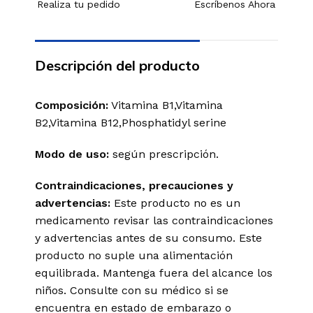
Realiza tu pedido
Escríbenos Ahora
Descripción del producto
Composición:
Vitamina B1,Vitamina
B2,Vitamina B12,Phosphatidyl serine
Modo de uso:
según prescripción.
Contraindicaciones, precauciones y
advertencias:
Este producto no es un
medicamento revisar las contraindicaciones
y advertencias antes de su consumo. Este
producto no suple una alimentación
equilibrada. Mantenga fuera del alcance los
niños. Consulte con su médico si se
encuentra en estado de embarazo o