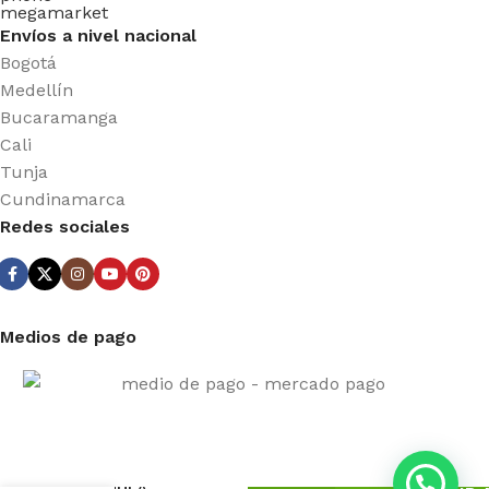
Envíos a nivel nacional
Bogotá
Medellín
Bucaramanga
Cali
Tunja
Cundinamarca
Redes sociales
Medios de pago
NEUR
FORMULA