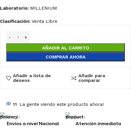
Laboratorio:
MILLENIUM
Clasificación:
Venta Libre
AÑADIR AL CARRITO
COMPRAR AHORA
Añadir a lista de
Añadir para
deseos
comparar
11
La gente viendo este producto ahora!
Envios a nivel Nacional
Atención inmediata