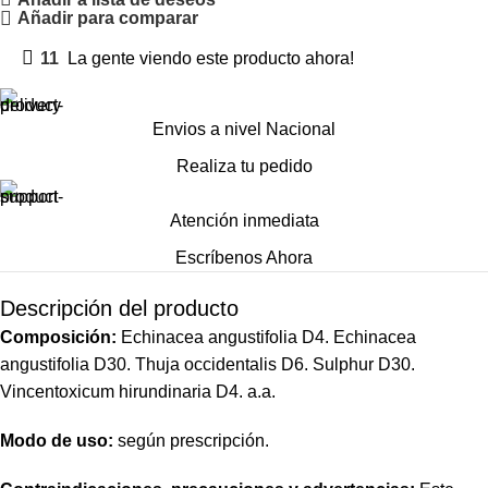
Añadir para comparar
11
La gente viendo este producto ahora!
Envios a nivel Nacional
Realiza tu pedido
Atención inmediata
Escríbenos Ahora
Descripción del producto
Composición:
Echinacea angustifolia D4. Echinacea
angustifolia D30. Thuja occidentalis D6. Sulphur D30.
Vincentoxicum hirundinaria D4. a.a.
Modo de uso:
según prescripción.