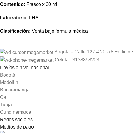
Contenido:
Frasco x 30 ml
Laboratorio:
LHA
Clasificación:
Venta bajo fórmula médica
Bogotá – Calle 127 # 20 -78 Edificio 
Celular: 3138898203
Envíos a nivel nacional
Bogotá
Medellín
Bucaramanga
Cali
Tunja
Cundinamarca
Redes sociales
Medios de pago