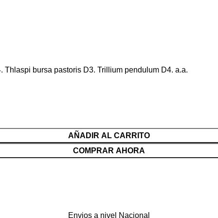
 Thlaspi bursa pastoris D3. Trillium pendulum D4. a.a.
AÑADIR AL CARRITO
COMPRAR AHORA
Envios a nivel Nacional