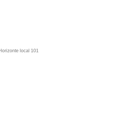
Horizonte local 101