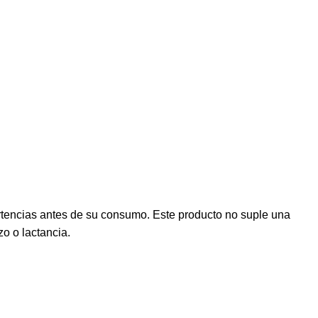
rtencias antes de su consumo. Este producto no suple una
o o lactancia.