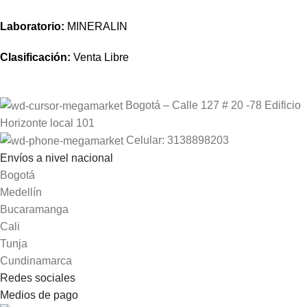
Laboratorio:
MINERALIN
Clasificación:
Venta Libre
Bogotá – Calle 127 # 20 -78 Edificio
Horizonte local 101
Celular: 3138898203
Envíos a nivel nacional
Bogotá
Medellín
Bucaramanga
Cali
Tunja
Cundinamarca
Redes sociales
Medios de pago