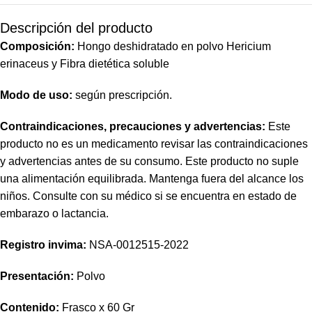
Descripción del producto
Composición:
Hongo deshidratado en polvo Hericium
erinaceus y Fibra dietética soluble
Modo de uso:
según prescripción.
Contraindicaciones, precauciones y advertencias:
Este
producto no es un medicamento revisar las contraindicaciones
y advertencias antes de su consumo. Este producto no suple
una alimentación equilibrada. Mantenga fuera del alcance los
niños. Consulte con su médico si se encuentra en estado de
embarazo o lactancia.
Registro invima
:
NSA-0012515-2022
Presentación:
Polvo
Contenido:
Frasco x 60 Gr