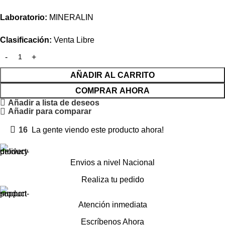
Laboratorio:
MINERALIN
Clasificación:
Venta Libre
AÑADIR AL CARRITO
COMPRAR AHORA
Añadir a lista de deseos
Añadir para comparar
16
La gente viendo este producto ahora!
Envios a nivel Nacional
Realiza tu pedido
Atención inmediata
Escríbenos Ahora