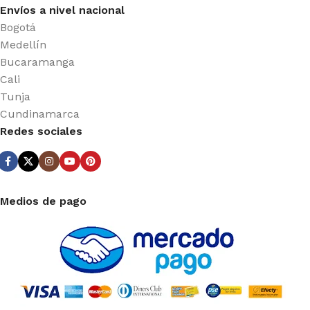
Envíos a nivel nacional
Bogotá
Medellín
Bucaramanga
Cali
Tunja
Cundinamarca
Redes sociales
Medios de pago