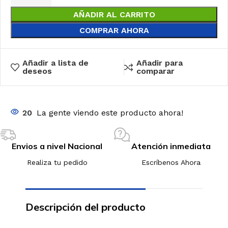
AÑADIR AL CARRITO
COMPRAR AHORA
Añadir a lista de
Añadir para
deseos
comparar
20
La gente viendo este producto ahora!
Envios a nivel Nacional
Atención inmediata
Realiza tu pedido
Escríbenos Ahora
Descripción del producto