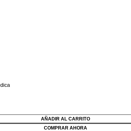
dica
AÑADIR AL CARRITO
COMPRAR AHORA