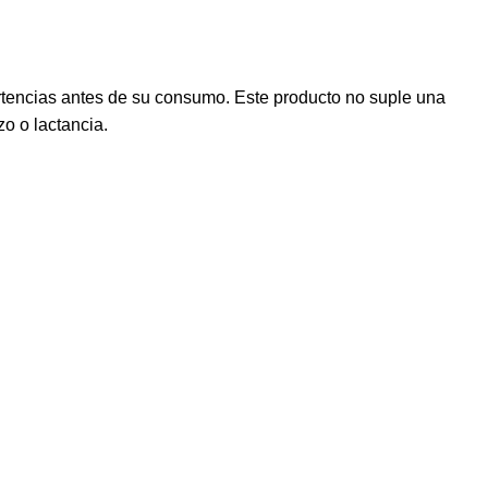
rtencias antes de su consumo. Este producto no suple una
o o lactancia.