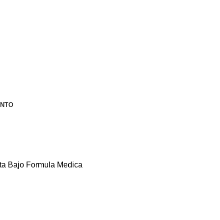
ENTO
ta Bajo Formula Medica