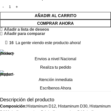
AÑADIR AL CARRITO
COMPRAR AHORA
Añadir a lista de deseos
Añadir para comparar
16
La gente viendo este producto ahora!
Envios a nivel Nacional
Realiza tu pedido
Atención inmediata
Escríbenos Ahora
Descripción del producto
Composición:
Histaminum D12, Histaminum D30, Histaminum